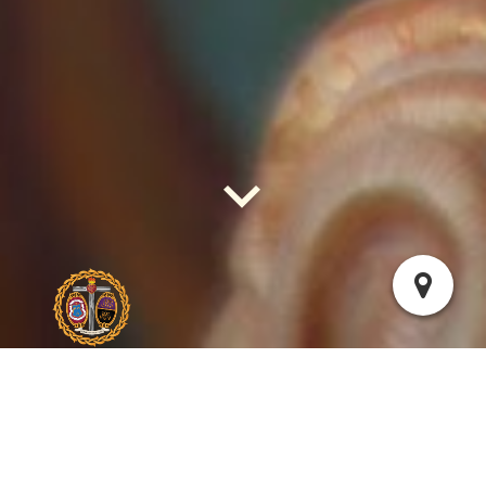
VIDEOS DE NUESTRA HERMANDA